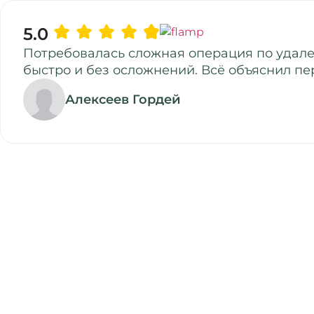
5.0
Потребовалась сложная операция по удале
быстро и без осложнений. Всё объяснил пе
Алексеев Гордей