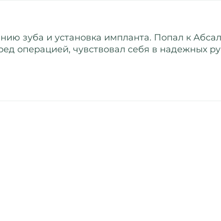
нию зуба и установка импланта. Попал к Абс
ред операцией, чувствовал себя в надежных ру