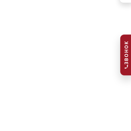
ЗВОНОК