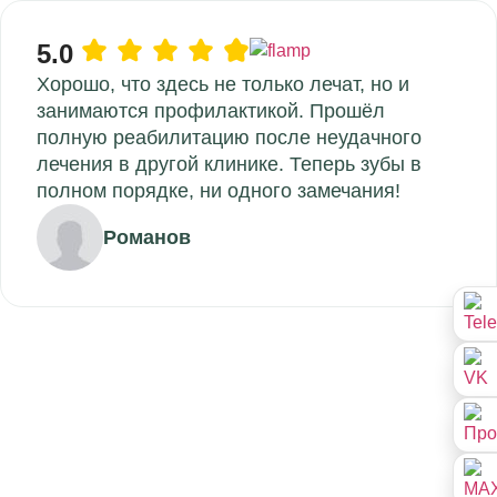
5.0
Хорошо, что здесь не только лечат, но и
занимаются профилактикой. Прошёл
полную реабилитацию после неудачного
лечения в другой клинике. Теперь зубы в
полном порядке, ни одного замечания!
Романов